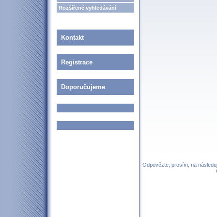
Rozšířené vyhledávání
Kontakt
Registrace
Doporučujeme
Odpovězte, prosím, na následují