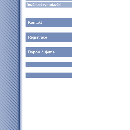
Rozšířené vyhledávání
Kontakt
Registrace
Doporučujeme